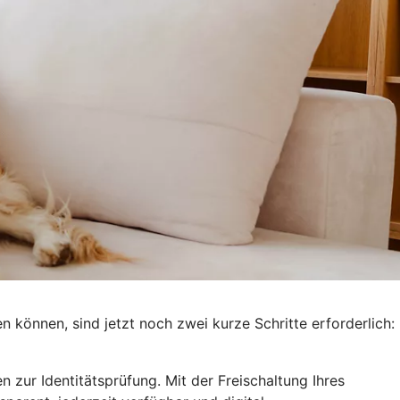
n können, sind jetzt noch zwei kurze Schritte erforderlich:
 zur Identitätsprüfung. Mit der Freischaltung Ihres