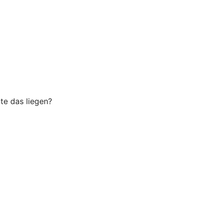
te das liegen?