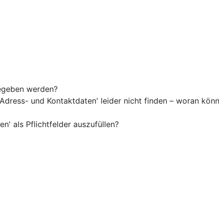
gegeben werden?
Adress- und Kontaktdaten' leider nicht finden – woran könn
n' als Pflichtfelder auszufüllen?