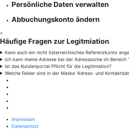
Persönliche Daten verwalten
Abbuchungskonto ändern
>
Häufige Fragen zur Legitmiation
Kann auch ein nicht österreichisches Referenzkonto an
Ich kann meine Adresse bei der Adresssuche im Bereich '
Ist das Kundenportal Pflicht für die Legitimation?
Welche Felder sind in der Maske 'Adress- und Kontaktdate
Impressum
Datenschutz