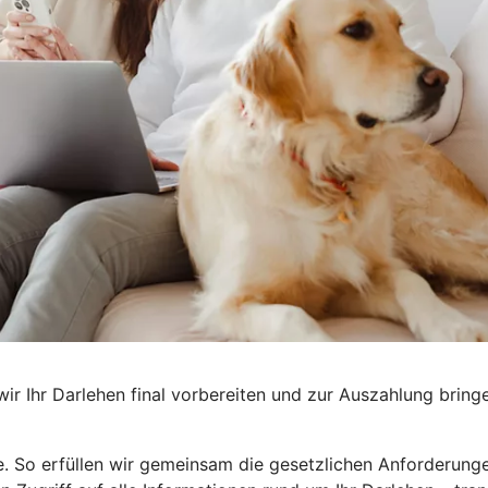
wir Ihr Darlehen final vorbereiten und zur Auszahlung bringe
e. So erfüllen wir gemeinsam die gesetzlichen Anforderungen