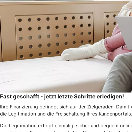
Fast geschafft - jetzt letzte Schritte erledigen!
Ihre Finanzierung befindet sich auf der Zielgeraden. Damit 
die Legitimation und die Freischaltung Ihres Kundenportals.
Die Legitimation erfolgt einmalig, sicher und bequem onlin