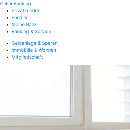
OnlineBanking
Privatkunden
Partner
Meine Bank
Banking & Service
Geldanlage & Sparen
Immobilie & Wohnen
Mitgliedschaft