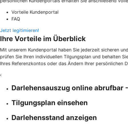
persönlichen Kundenportals erhalten Sie anschließend vollen
Vorteile Kundenportal
FAQ
Jetzt legitimieren!
Ihre Vorteile im Überblick
Mit unserem Kundenportal haben Sie jederzeit sicheren und 
prüfen Sie Ihren individuellen Tilgungsplan und behalten 
Ihres Referenzkontos oder das Ändern Ihrer persönlichen Da
‹
Darlehensauszug online abrufbar - 
Tilgungsplan einsehen
Darlehensstand anzeigen