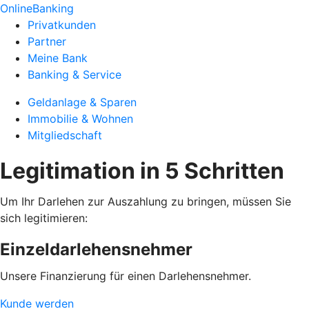
OnlineBanking
Privatkunden
Partner
Meine Bank
Banking & Service
Geldanlage & Sparen
Immobilie & Wohnen
Mitgliedschaft
Legitimation in 5 Schritten
Um Ihr Darlehen zur Auszahlung zu bringen, müssen Sie
sich legitimieren:
Einzeldarlehensnehmer
Unsere Finanzierung für einen Darlehensnehmer.
Kunde werden