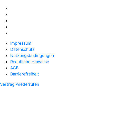
Impressum
Datenschutz
Nutzungsbedingungen
Rechtliche Hinweise
AGB
Barrierefreiheit
Vertrag wiederrufen