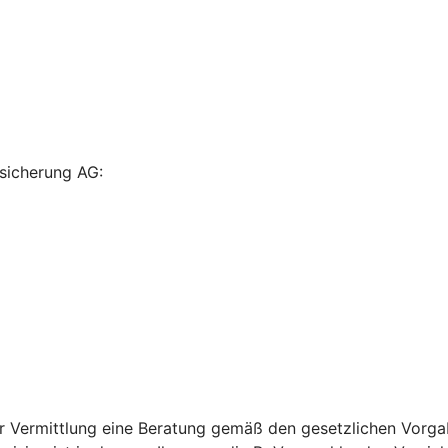
rsicherung AG:
 Vermittlung eine Beratung gemäß den gesetzlichen Vorgabe