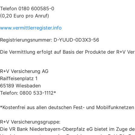
Telefon 0180 600585-0
(0,20 Euro pro Anruf)
www.vermittlerregister.info
Registrierungsnummer: D-YUUD-0D3X3-56
Die Vermittlung erfolgt auf Basis der Produkte der R+V Ve
R+V Versicherung AG
Raiffeisenplatz 1
65189 Wiesbaden
Telefon: 0800 533-1112*
*Kostenfrei aus allen deutschen Fest- und Mobilfunknetzen
R+V Versicherungsgruppe:
Die VR Bank Niederbayern-Oberpfalz eG bietet im Zuge der