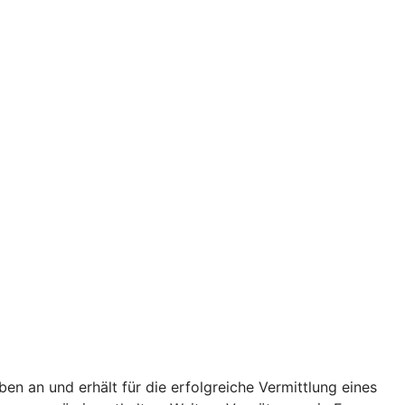
n an und erhält für die erfolgreiche Vermittlung eines