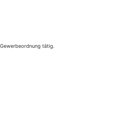
r Gewerbeordnung tätig.