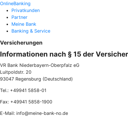
OnlineBanking
Privatkunden
Partner
Meine Bank
Banking & Service
Versicherungen
Informationen nach § 15 der Versiche
VR Bank Niederbayern-Oberpfalz eG
Luitpoldstr. 20
93047 Regensburg (Deutschland)
Tel.: +49941 5858-01
Fax: +49941 5858-1900
E-Mail: info@meine-bank-no.de