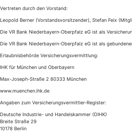
Vertreten durch den Vorstand:
Leopold Berner (Vorstandsvorsitzender), Stefan Feix (Mitg
Die VR Bank Niederbayern-Oberpfalz eG ist als Versicheru
Die VR Bank Niederbayern-Oberpfalz eG ist als gebundener
Erlaubnisbehörde Versicherungsvermittlung:
IHK für München und Oberbayern
Max-Joseph-Straße 2 80333 München
www.muenchen.ihk.de
Angaben zum Versicherungsvermittler-Register:
Deutsche Industrie- und Handelskammer (DIHK)
Breite Straße 29
10178 Berlin