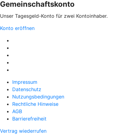
Gemeinschaftskonto
Unser Tagesgeld-Konto für zwei Kontoinhaber.
Konto eröffnen
Impressum
Datenschutz
Nutzungsbedingungen
Rechtliche Hinweise
AGB
Barrierefreiheit
Vertrag wiederrufen