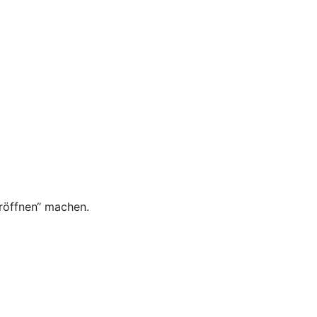
röffnen“ machen.