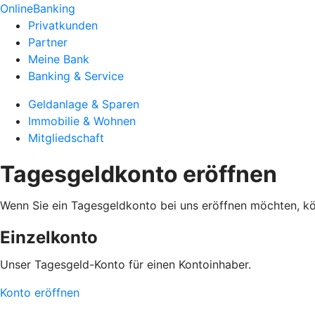
OnlineBanking
Privatkunden
Partner
Meine Bank
Banking & Service
Geldanlage & Sparen
Immobilie & Wohnen
Mitgliedschaft
Tagesgeldkonto eröffnen
Wenn Sie ein Tagesgeldkonto bei uns eröffnen möchten, kö
Einzelkonto
Unser Tagesgeld-Konto für einen Kontoinhaber.
Konto eröffnen