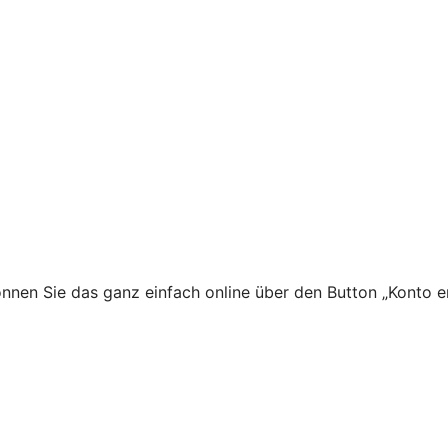
nnen Sie das ganz einfach online über den Button „Konto e