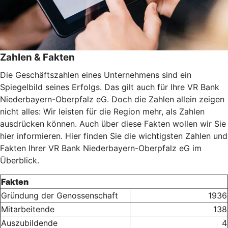
Zahlen & Fakten
Die Geschäftszahlen eines Unternehmens sind ein
Spiegelbild seines Erfolgs. Das gilt auch für Ihre VR Bank
Niederbayern-Oberpfalz eG. Doch die Zahlen allein zeigen
nicht alles: Wir leisten für die Region mehr, als Zahlen
ausdrücken können. Auch über diese Fakten wollen wir Sie
hier informieren. Hier finden Sie die wichtigsten Zahlen und
Fakten Ihrer VR Bank Niederbayern-Oberpfalz eG im
Überblick.
Fakten
Gründung der Genossenschaft
1936
Mitarbeitende
138
Auszubildende
4