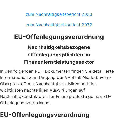
zum Nachhaltigkeitsbericht 2023
zum Nachhaltigkeitsbericht 2022
EU-Offenlegungsverordnung
Nachhaltigkeitsbezogene
Offenlegungspflichten im
Finanzdienstleistungssektor
In den folgenden PDF-Dokumenten finden Sie detaillierte
Informationen zum Umgang der VR Bank Niederbayern-
Oberpfalz eG mit Nachhaltigkeitsrisiken und den
wichtigsten nachteiligen Auswirkungen auf
Nachhaltigkeitsfaktoren für Finanzprodukte gemäß EU-
Offenlegungsverordnung.
EU-Offenlegungsverordnung