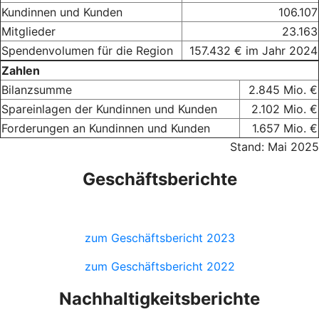
Kundinnen und Kunden
106.107
Mitglieder
23.163
Spendenvolumen für die Region
157.432 € im Jahr 2024
Zahlen
Bilanzsumme
2.845 Mio. €
Spareinlagen der Kundinnen und Kunden
2.102 Mio. €
Forderungen an Kundinnen und Kunden
1.657 Mio. €
Stand: Mai 2025
Geschäftsberichte
zum Geschäftsbericht 2023
zum Geschäftsbericht 2022
Nachhaltigkeitsberichte