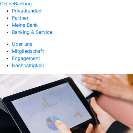
OnlineBanking
Privatkunden
Partner
Meine Bank
Banking & Service
Über uns
Mitgliedschaft
Engagement
Nachhaltigkeit