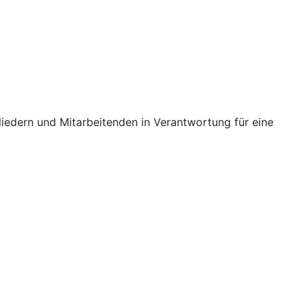
iedern und Mitarbeitenden in Verantwortung für eine