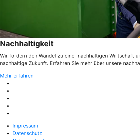
Nachhaltigkeit
Wir fördern den Wandel zu einer nachhaltigen Wirtschaft 
nachhaltige Zukunft. Erfahren Sie mehr über unsere nachh
Mehr erfahren
Impressum
Datenschutz