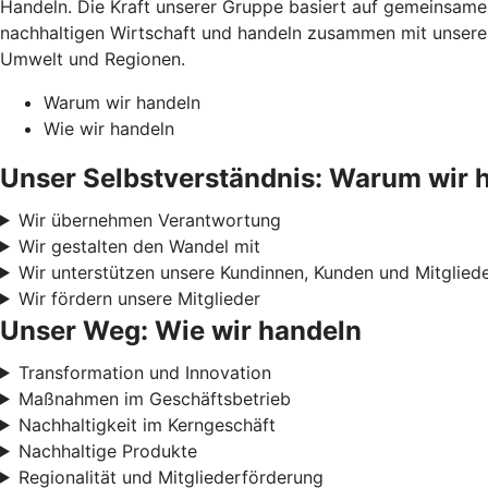
Handeln. Die Kraft unserer Gruppe basiert auf gemeinsamen
nachhaltigen Wirtschaft und handeln zusammen mit unseren
Umwelt und Regionen.
Warum wir handeln
Wie wir handeln
Unser Selbstverständnis: Warum wir 
Wir übernehmen Verantwortung
Wir gestalten den Wandel mit
Wir unterstützen unsere Kundinnen, Kunden und Mitglied
Wir fördern unsere Mitglieder
Unser Weg: Wie wir handeln
Transformation und Innovation
Maßnahmen im Geschäftsbetrieb
Nachhaltigkeit im Kerngeschäft
Nachhaltige Produkte
Regionalität und Mitgliederförderung