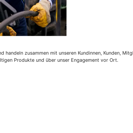
und handeln zusammen mit unseren Kundinnen, Kunden, Mitgl
altigen Produkte und über unser Engagement vor Ort.