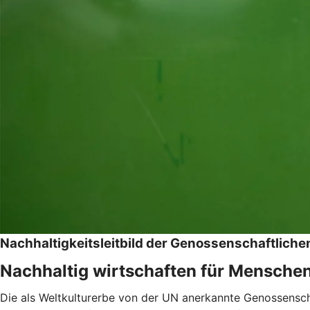
Nachhaltigkeitsleitbild der Genossenschaftlic
Nachhaltig wirtschaften für Mensche
Die als Weltkulturerbe von der UN anerkannte Genossenschaf