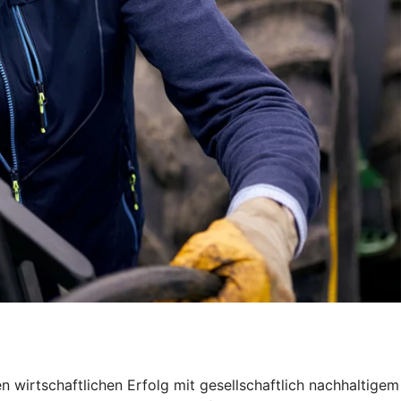
 wirtschaftlichen Erfolg mit gesellschaftlich nachhaltigem