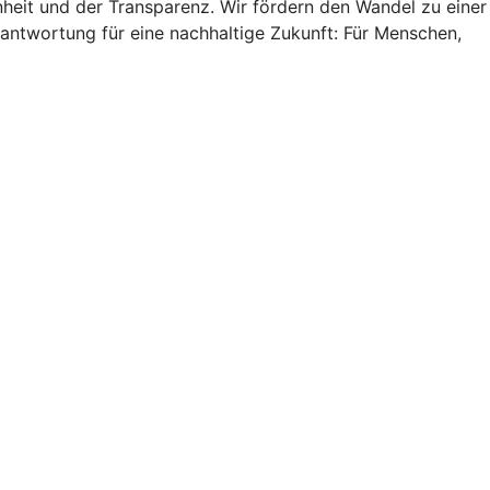
heit und der Transparenz. Wir fördern den Wandel zu einer
antwortung für eine nachhaltige Zukunft: Für Menschen,