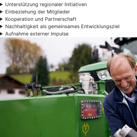
Unterstützung regionaler Initiativen
Einbeziehung der Mitglieder
Kooperation und Partnerschaft
Nachhaltigkeit als gemeinsames Entwicklungsziel
Aufnahme externer Impulse