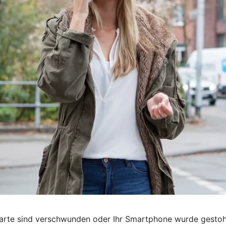
karte sind verschwunden oder Ihr Smartphone wurde gestohle