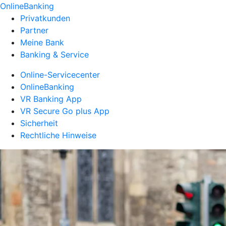
OnlineBanking
Privatkunden
Partner
Meine Bank
Banking & Service
Online-Servicecenter
OnlineBanking
VR Banking App
VR Secure Go plus App
Sicherheit
Rechtliche Hinweise