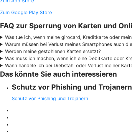
Zum App Store
Zum Google Play Store
FAQ zur Sperrung von Karten und Onl
Was tue ich, wenn meine girocard, Kreditkarte oder mei
Warum müssen bei Verlust meines Smartphones auch die 
Werden meine gestohlenen Karten ersetzt?
Was muss ich machen, wenn ich eine Debitkarte oder Kre
Wann handele ich bei Diebstahl oder Verlust meiner Kar
Das könnte Sie auch interessieren
Schutz vor Phishing und Trojanern
Schutz vor Phishing und Trojanern