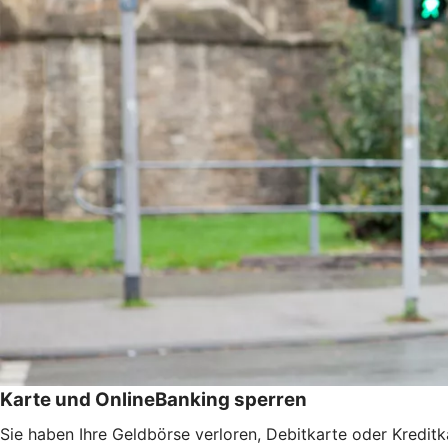
Karte und OnlineBanking sperren
Sie haben Ihre Geldbörse verloren, Debitkarte oder Kredit