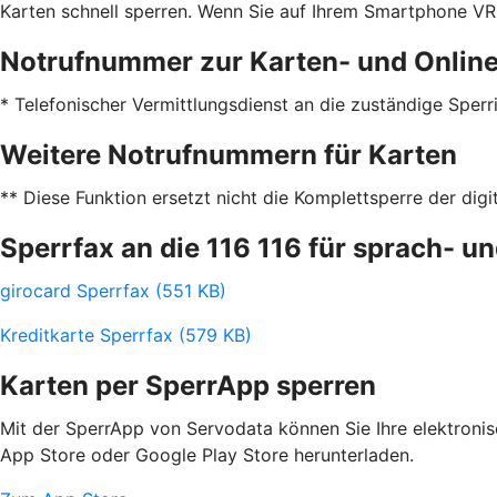
Karten schnell sperren. Wenn Sie auf Ihrem Smartphone VR 
Notrufnummer zur Karten- und Onlin
* Telefonischer Vermittlungsdienst an die zuständige Sper
Weitere Notrufnummern für Karten
** Diese Funktion ersetzt nicht die Komplettsperre der digi
Sperrfax an die 116 116 für sprach- 
girocard Sperrfax (551 KB)
Kreditkarte Sperrfax (579 KB)
Karten per SperrApp sperren
Mit der SperrApp von Servodata können Sie Ihre elektroni
App Store oder Google Play Store herunterladen.