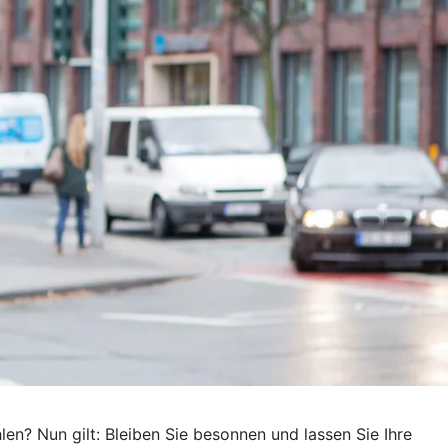
n? Nun gilt: Bleiben Sie besonnen und lassen Sie Ihre